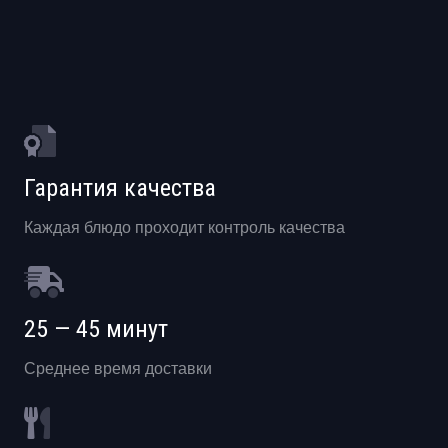
Гарантия качества
Каждая блюдо проходит контроль качества
25 — 45 минут
Среднее время доставки