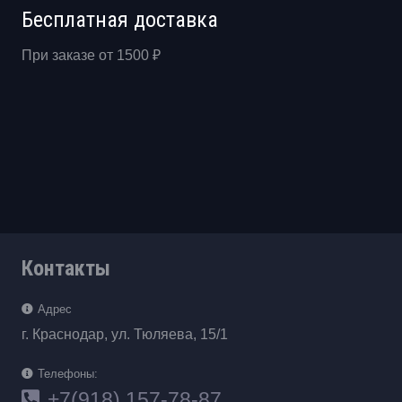
Бесплатная доставка
При заказе от 1500 ₽
Контакты
Адрес
г. Краснодар, ул. Тюляева, 15/1
Телефоны:
+7(918) 157-78-87