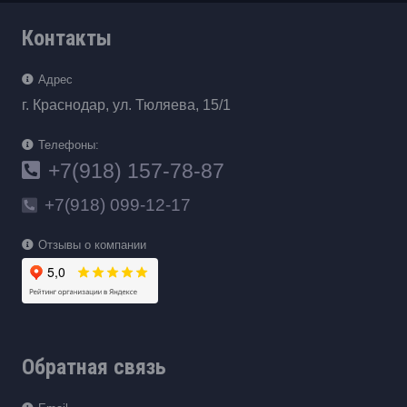
Контакты
Адрес
г. Краснодар, ул. Тюляева, 15/1
Телефоны:
+7(918) 157-78-87
+7(918) 099-12-17
Отзывы о компании
Обратная связь