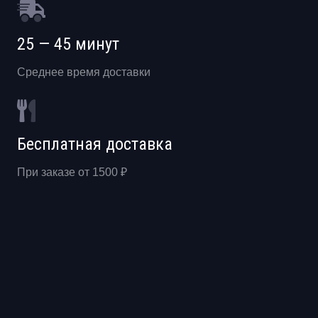
25 — 45 минут
Среднее время доставки
Бесплатная доставка
При заказе от 1500 ₽