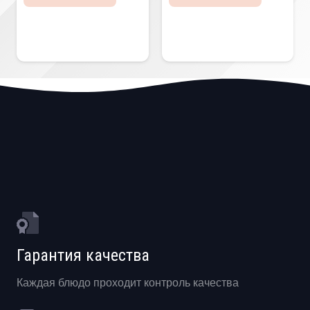
Гарантия качества
Каждая блюдо проходит контроль качества