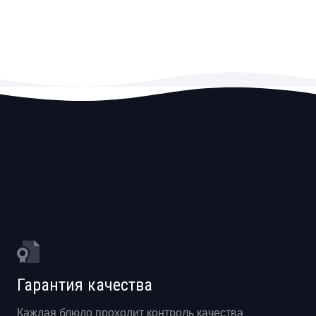
Гарантия качества
Каждая блюдо проходит контроль качества