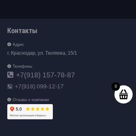
Контакты
Адрес
г. Краснодар, ул. Тюляева, 15/1
Телефоны:
+7(918) 157-78-87
+7(918) 099-12-17
0
Отзывы о компании