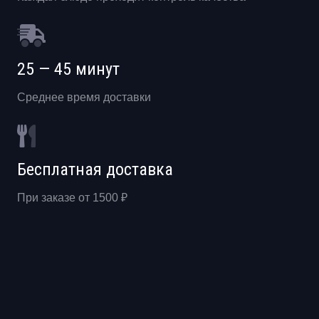
25 — 45 минут
Среднее время доставки
Бесплатная доставка
При заказе от 1500 ₽