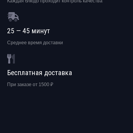
Каждая блюдо проходит контроль качества
25 — 45 минут
Среднее время доставки
Бесплатная доставка
При заказе от 1500 ₽