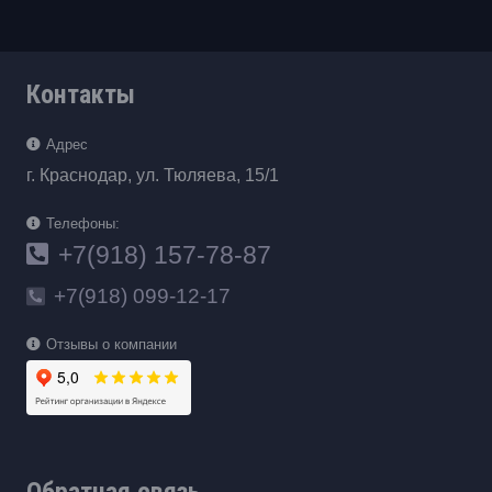
Контакты
Адрес
г. Краснодар, ул. Тюляева, 15/1
Телефоны:
+7(918) 157-78-87
+7(918) 099-12-17
Отзывы о компании
Обратная связь