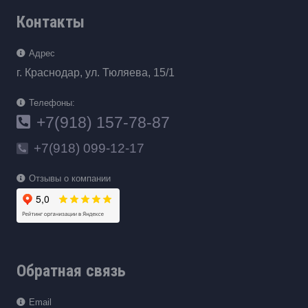
Контакты
Адрес
г. Краснодар, ул. Тюляева, 15/1
Телефоны:
+7(918) 157-78-87
+7(918) 099-12-17
Отзывы о компании
Обратная связь
Email