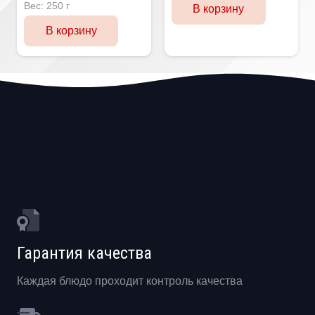
Вес:
250 г
В корзину
В корзину
Гарантия качества
Каждая блюдо проходит контроль качества