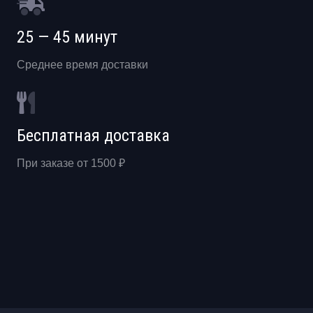
25 — 45 минут
Среднее время доставки
Бесплатная доставка
При заказе от 1500 ₽