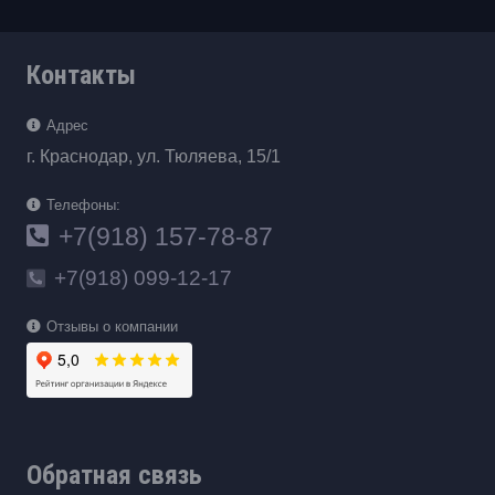
Контакты
Адрес
г. Краснодар, ул. Тюляева, 15/1
Телефоны:
+7(918) 157-78-87
+7(918) 099-12-17
Отзывы о компании
Обратная связь