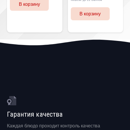
В корзину
В корзину
Гарантия качества
Каждая блюдо проходит контроль качества