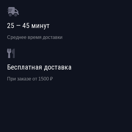
25 — 45 минут
Среднее время доставки
Бесплатная доставка
При заказе от 1500 ₽