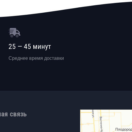
25 — 45 минут
Среднее время доставки
ная связь