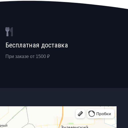
Бесплатная доставка
При заказе от 1500 ₽