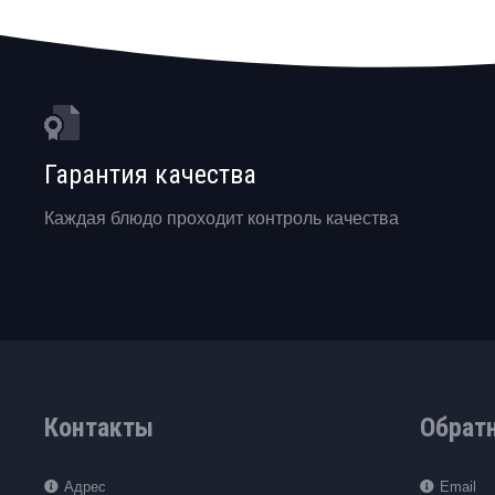
Гарантия качества
Каждая блюдо проходит контроль качества
Контакты
Обрат
Адрес
Email