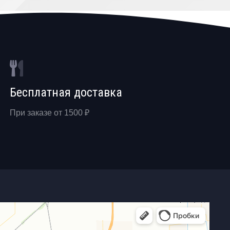
Бесплатная доставка
При заказе от 1500 ₽