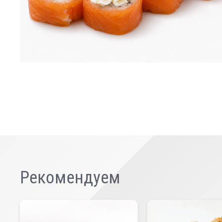
Рекомендуем