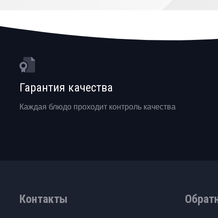
Гарантия качества
Каждая блюдо проходит контроль качества
Контакты
Обрат