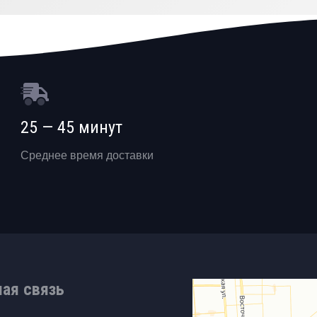
25 — 45 минут
Среднее время доставки
ная связь